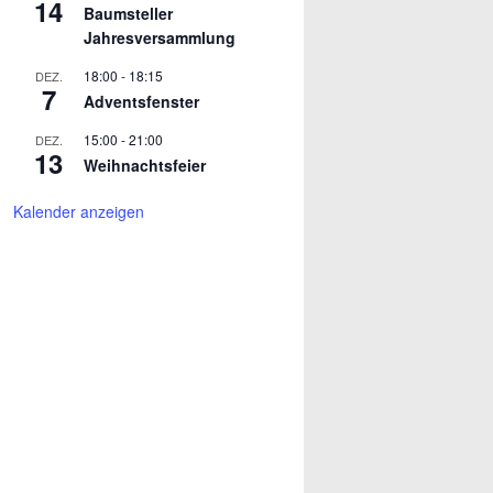
14
Baumsteller
Jahresversammlung
18:00
-
18:15
DEZ.
7
Adventsfenster
15:00
-
21:00
DEZ.
13
Weihnachtsfeier
Kalender anzeigen