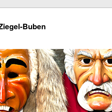
Ziegel-Buben