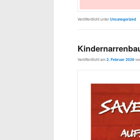
Veröffentlicht unter
Uncategorized
Kindernarrenbau
Veröffentlicht am
2. Februar 2026
v