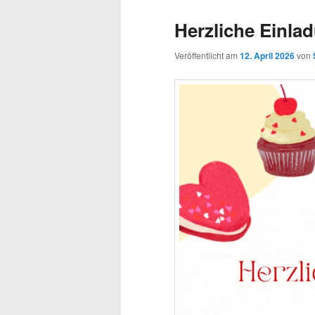
Herzliche Einla
Veröffentlicht am
12. April 2026
von