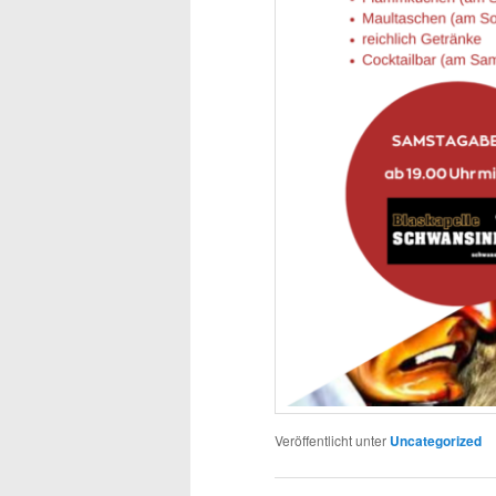
Veröffentlicht unter
Uncategorized