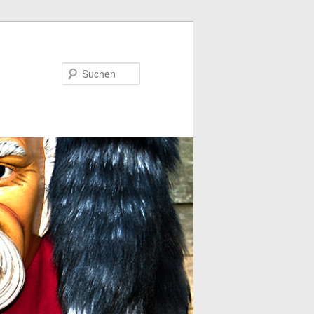
Suchen