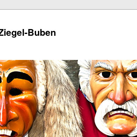
Ziegel-Buben