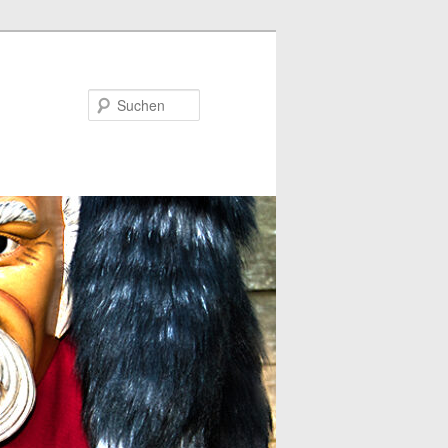
Suchen