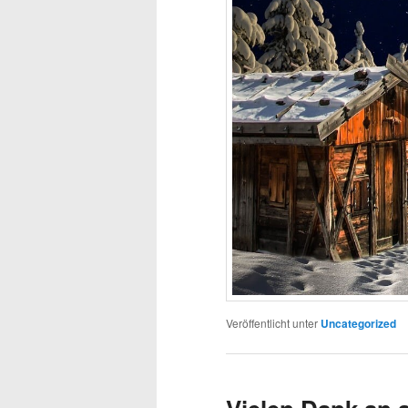
Veröffentlicht unter
Uncategorized