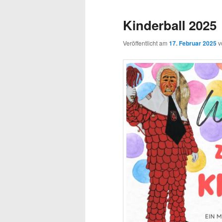
Kinderball 2025
Veröffentlicht am
17. Februar 2025
v