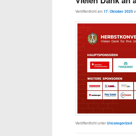
Vielen Dank an 
Veröffentlicht am
17. Oktober 2025
Veröffentlicht unter
Uncategorized