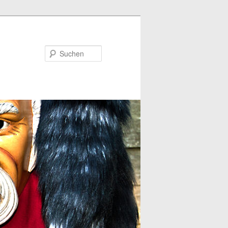
Suchen