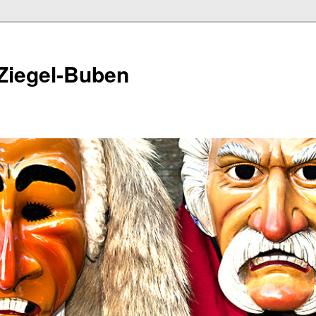
Ziegel-Buben