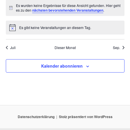
Es wurden keine Ergebnisse für diese Ansicht gefunden. Hier geht
Hinweis
es zu den
nächsten bevorstehenden Veranstaltungen
.
Es gibt keine Veranstaltungen an diesem Tag.
Hinweis
Juli
Dieser Monat
Sep.
Kalender abonnieren
Datenschutzerklärung
Stolz präsentiert von WordPress